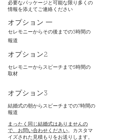
必要なパッケージと可能な限り多くの
情報を添えてご連絡ください
オプション
一
セレモニーからその後までの3時間の
報道
オプション2
セレモニーからスピーチまで5時間の
取材
オプション3
結婚式の朝からスピーチまでの7時間の
報道
まったく同じ結婚式はありませんの
で、お問い合わせください
。カスタマ
イズされた見積もりをお送りします。