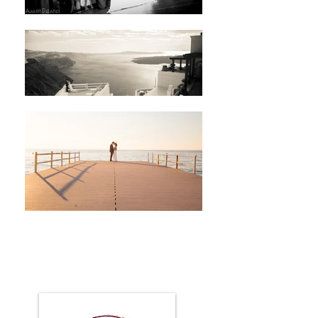
アーロン・デラニー
写真撮影
ギリシャ