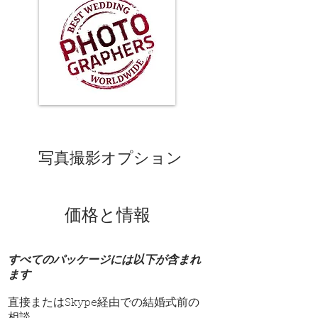
写真撮影オプション
価格と情報
すべてのパッケージには以下が含まれ
ます
直接またはSkype経由での結婚式前の