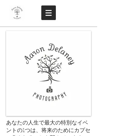
あなたの人生で最大の特別なイベ
ントの1つは、将来のためにカプセ