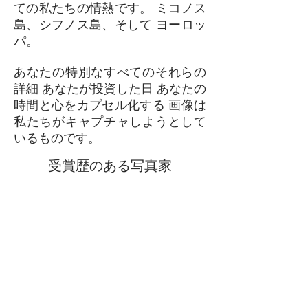
ての私たちの情熱です。
ミコノス
島、シフノス島、そして
ヨーロッ
パ。
あなたの特別なすべてのそれらの
詳細
あなたが投資した日
あなたの
時間と心をカプセル化する
画像は
私たちがキャプチャしようとして
いるものです。
受賞歴のある写真家