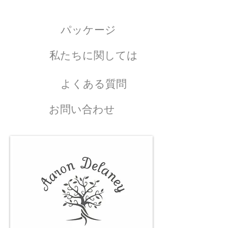
パッケージ
私たちに関しては
よくある質問
お問い合わせ