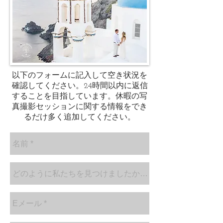
以下のフォームに記入して空き状況を
確認してください。24時間以内に返信
することを目指しています。休暇の写
真撮影セッションに関する情報をでき
るだけ多く追加してください。