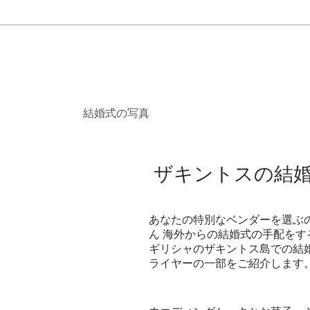
結婚式の写真
ザキントスの結
あなたの特別なベンダーを選ぶ
ん
海外からの結婚式の手配をす
ギリシャのザキントス島での結
ます
ライヤーの一部をご紹介し