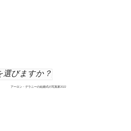
を選びますか？
アーロン・デラニーの結婚式の写真家2022